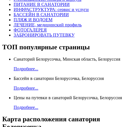
ПИТАНИЕ В САНАТОРИИ
ИНФРАСТРУКТУРА: сервис и услуги
БАССЕЙН В САНАТОРИИ
ПЛЯЖ И ВОДОЕМ
ЛЕЧЕНИЕ, медицинский профиль
ФОТОГАЛЕРЕЯ
ЗАБРОНИРОВАТЬ ПУТЕВКУ
ТОП
популярные страницы
Санаторий Белорусочка, Минская область, Белоруссия
Подробнее...
Бассейн в санатории Белорусочка, Белоруссия
Подробнее...
Цены на путевки в санаторий Белорусочка, Белоруссия
Подробнее...
Карта
расположения санатория
Белорусочка