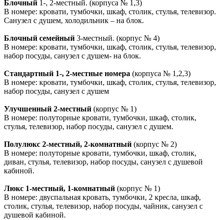
Блочный
1-, 2-местный. (корпуса № 1,3)
В номере: кровати, тумбочки, шкаф, столик, стулья, телевизор.
Санузел с душем, холодильник – на блок.
Блочный семейный
3-местный. (корпус № 4)
В номере: кровати, тумбочки, шкаф, столик, стулья, телевизор,
набор посуды, санузел с душем- на блок.
Стандартный 1-, 2-местные номера
(корпуса № 1,2,3)
В номере: кровати, тумбочки, шкаф, столик, стулья, телевизор,
набор посуды, санузел с душем
Улучшенный 2-местный
(корпус № 1)
В номере: полуторные кровати, тумбочки, шкаф, столик,
стулья, телевизор, набор посуды, санузел с душем.
Полулюкс 2-местный, 2-комнатный
(корпус № 2)
В номере: полуторные кровати, тумбочки, шкаф, столик,
диван, стулья, телевизор, набор посуды, санузел с душевой
кабиной.
Люкс 1-местный, 1-комнатный
(корпус № 1)
В номере: двуспальная кровать, тумбочки, 2 кресла, шкаф,
столик, стулья, телевизор, набор посуды, чайник, санузел с
душевой кабиной.