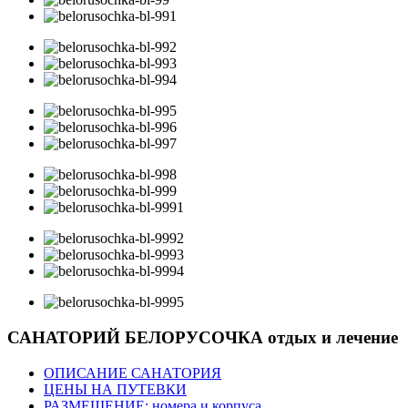
САНАТОРИЙ БЕЛОРУСОЧКА
отдых и лечение
ОПИСАНИЕ САНАТОРИЯ
ЦЕНЫ НА ПУТЕВКИ
РАЗМЕЩЕНИЕ: номера и корпуса