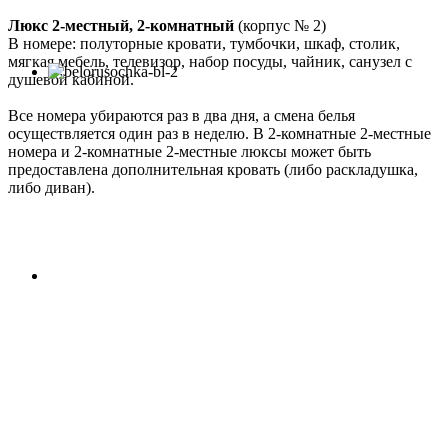
Люкс 2-местный, 2-комнатный
(корпус № 2)
В номере: полуторные кровати, тумбочки, шкаф, столик,
мягкая мебель, телевизор, набор посуды, чайник, санузел с
душевой кабиной.
Все номера убираются раз в два дня, а смена белья
осуществляется один раз в неделю. В 2-комнатные 2-местные
номера и 2-комнатные 2-местные люксы может быть
предоставлена дополнительная кровать (либо раскладушка,
либо диван).