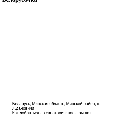
Беларусь, Минская область, Минский район, п.
Ждановичи
Как добраться до санатория: поездом до г.