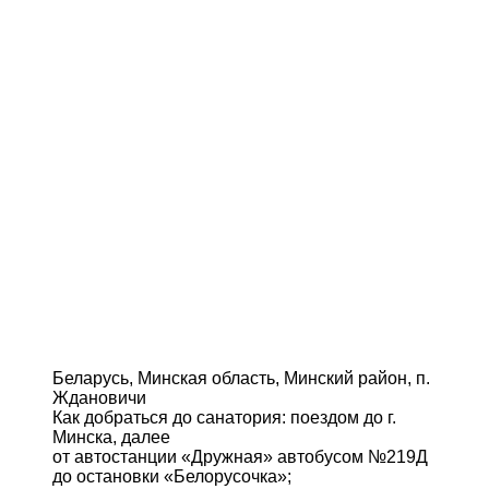
Беларусь, Минская область, Минский район, п.
Ждановичи
Как добраться до санатория: поездом до г.
Минска, далее
от автостанции «Дружная» автобусом №219Д
до остановки «Белорусочка»;