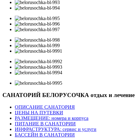
САНАТОРИЙ БЕЛОРУСОЧКА
отдых и лечение
ОПИСАНИЕ САНАТОРИЯ
ЦЕНЫ НА ПУТЕВКИ
РАЗМЕЩЕНИЕ: номера и корпуса
ПИТАНИЕ В САНАТОРИИ
ИНФРАСТРУКТУРА: сервис и услуги
БАССЕЙН В САНАТОРИИ