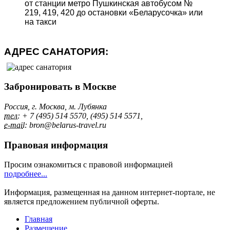
от станции метро Пушкинская автобусом №
219, 419, 420 до остановки «Беларусочка» или
на такси
АДРЕС САНАТОРИЯ:
Забронировать в Москве
Россия, г. Москва, м. Лубянка
тел:
+ 7 (495) 514 5570, (495) 514 5571,
e-mai
l: bron@belarus-travel.ru
Правовая информация
Просим ознакомиться с правовой информацией
подробнее...
Информация, размещенная на данном интернет-портале, не
является предложением публичной оферты.
Главная
Размещение