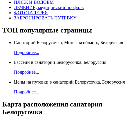
ПЛЯЖ И ВОДОЕМ
ЛЕЧЕНИЕ, медицинский профиль
ФОТОГАЛЕРЕЯ
ЗАБРОНИРОВАТЬ ПУТЕВКУ
ТОП
популярные страницы
Санаторий Белорусочка, Минская область, Белоруссия
Подробнее...
Бассейн в санатории Белорусочка, Белоруссия
Подробнее...
Цены на путевки в санаторий Белорусочка, Белоруссия
Подробнее...
Карта
расположения санатория
Белорусочка