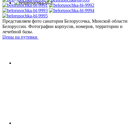
Представляем фото санатория Белорусочка, Минской области
Белоруссии. Фотографии корпусов, номеров, территории и
лечебной базы.
Цены на путевки