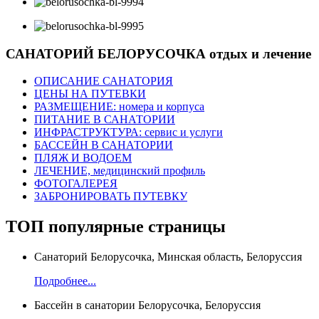
САНАТОРИЙ БЕЛОРУСОЧКА
отдых и лечение
ОПИСАНИЕ САНАТОРИЯ
ЦЕНЫ НА ПУТЕВКИ
РАЗМЕЩЕНИЕ: номера и корпуса
ПИТАНИЕ В САНАТОРИИ
ИНФРАСТРУКТУРА: сервис и услуги
БАССЕЙН В САНАТОРИИ
ПЛЯЖ И ВОДОЕМ
ЛЕЧЕНИЕ, медицинский профиль
ФОТОГАЛЕРЕЯ
ЗАБРОНИРОВАТЬ ПУТЕВКУ
ТОП
популярные страницы
Санаторий Белорусочка, Минская область, Белоруссия
Подробнее...
Бассейн в санатории Белорусочка, Белоруссия