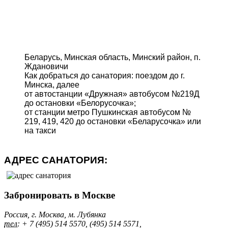
Беларусь, Минская область, Минский район, п.
Ждановичи
Как добраться до санатория: поездом до г.
Минска, далее
от автостанции «Дружная» автобусом №219Д
до остановки «Белорусочка»;
от станции метро Пушкинская автобусом №
219, 419, 420 до остановки «Беларусочка» или
на такси
АДРЕС САНАТОРИЯ:
Забронировать в Москве
Россия, г. Москва, м. Лубянка
тел:
+ 7 (495) 514 5570, (495) 514 5571,