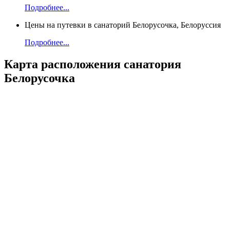
Подробнее...
Цены на путевки в санаторий Белорусочка, Белоруссия
Подробнее...
Карта
расположения санатория
Белорусочка