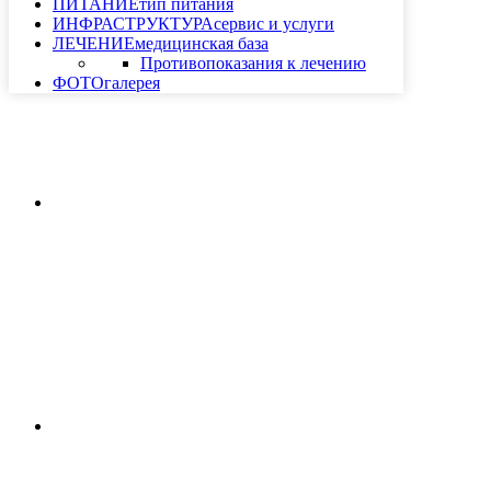
ПИТАНИЕ
тип питания
ИНФРАСТРУКТУРА
сервис и услуги
ЛЕЧЕНИЕ
медицинская база
Противопоказания к лечению
ФОТО
галерея